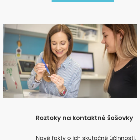
Roztoky na kontaktné šošovky
Nové fakty o ich skutočné účinnosti.