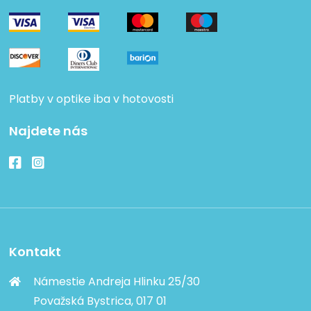
Platby v optike iba v hotovosti
Najdete nás
Kontakt
Námestie Andreja Hlinku 25/30
Považská Bystrica, 017 01