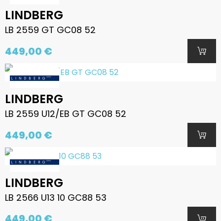
LINDBERG
LB 2559 GT GC08 52
449,00 €
LINDBERG
LB 2559 U12/EB GT GC08 52
449,00 €
LINDBERG
LB 2566 U13 10 GC88 53
449,00 €