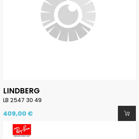
LINDBERG
LB 2547 30 49
409,00 €