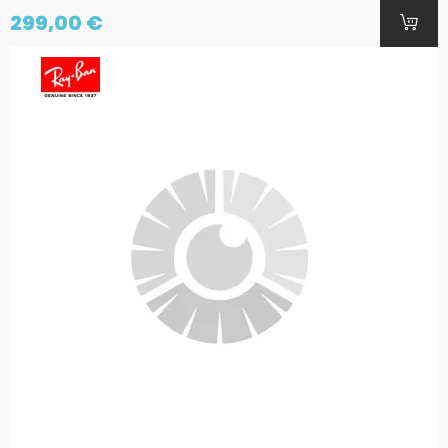
299,00 €