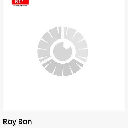
Ray Ban