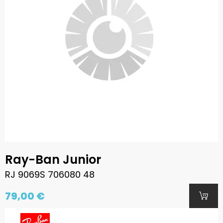
Ray-Ban Junior
RJ 9069S 706080 48
79,00 €