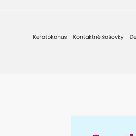
Keratokonus
Kontaktné šošovky
De