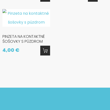
PINZETA NA KONTAKTNÉ
ŠOŠOVKY S PÚZDROM
4,00 €