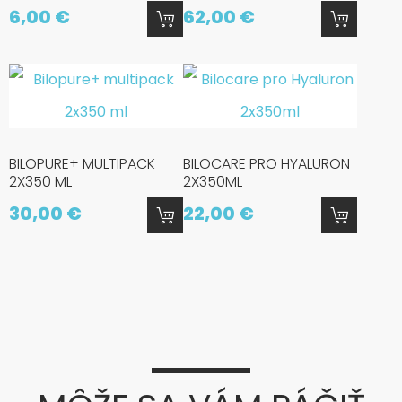
6,00 €
62,00 €
BILOPURE+ MULTIPACK
BILOCARE PRO HYALURON
2X350 ML
2X350ML
30,00 €
22,00 €