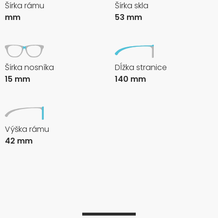
Šírka rámu
Šírka skla
mm
53 mm
Šírka nosníka
Dĺžka stranice
15 mm
140 mm
Výška rámu
42 mm